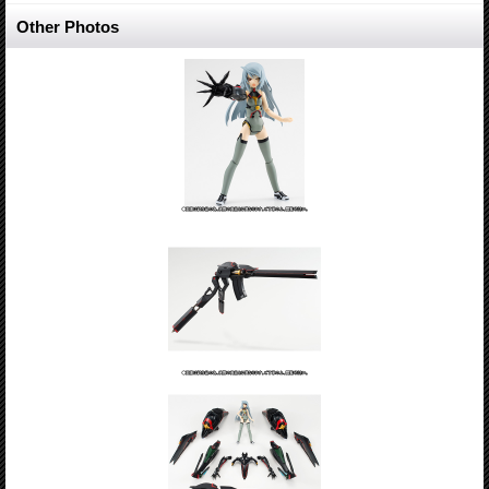
Other Photos