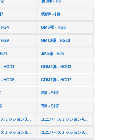
H2
第3弾 - H3
H7
第8弾 - H8
 HG4
GM5弾 - HG5
 HG9
GM10弾 - HG10
 HJ4
JM5弾 - HJ5
- HGD1
GDM2弾 - HGD2
- HGD6
GDM7弾 - HGD7
1
2弾 - SH2
6
7弾 - SH7
ユニバースミッション3弾 - UM3
ユニバースミッション4弾 - UM4
ユニバースミッション8弾 - UM8
ユニバースミッション9弾 - UM9