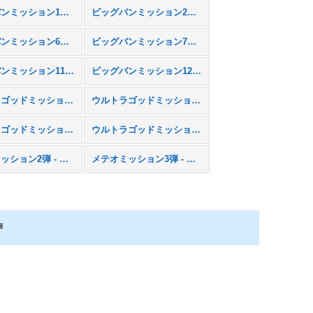
ビッグバンミッション1弾 - BM1
ビッグバンミッション2弾 - BM2
ビッグバンミッション6弾 - BM6
ビッグバンミッション7弾 - BM7
ビッグバンミッション11弾 - BM11
ビッグバンミッション12弾 - BM12
ウルトラゴッドミッション4弾 - UGM4
ウルトラゴッドミッション5弾 - UGM5
ウルトラゴッドミッション9弾 - UGM9
ウルトラゴッドミッション10弾 - UGM10
メテオミッション2弾 - MM2
メテオミッション3弾 - MM3