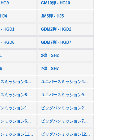
 HG9
GM10弾 - HG10
 HJ4
JM5弾 - HJ5
- HGD1
GDM2弾 - HGD2
- HGD6
GDM7弾 - HGD7
1
2弾 - SH2
6
7弾 - SH7
ユニバースミッション3弾 - UM3
ユニバースミッション4弾 - UM4
ユニバースミッション8弾 - UM8
ユニバースミッション9弾 - UM9
ビッグバンミッション1弾 - BM1
ビッグバンミッション2弾 - BM2
ビッグバンミッション6弾 - BM6
ビッグバンミッション7弾 - BM7
ビッグバンミッション11弾 - BM11
ビッグバンミッション12弾 - BM12