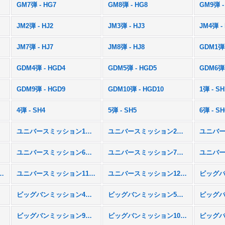
GM7弾 - HG7
GM8弾 - HG8
GM9弾 -
JM2弾 - HJ2
JM3弾 - HJ3
JM4弾 -
JM7弾 - HJ7
JM8弾 - HJ8
GDM1弾 
GDM4弾 - HGD4
GDM5弾 - HGD5
GDM6弾 
GDM9弾 - HGD9
GDM10弾 - HGD10
1弾 - SH
4弾 - SH4
5弾 - SH5
6弾 - SH
ユニバースミッション1弾 - UM1
ユニバースミッション2弾 - UM2
M5
ユニバースミッション6弾 - UM6
ユニバースミッション7弾 - UM7
ション10弾 - UM10
ユニバースミッション11弾 - UM11
ユニバースミッション12弾 - UM12
M3
ビッグバンミッション4弾 - BM4
ビッグバンミッション5弾 - BM5
M8
ビッグバンミッション9弾 - BM9
ビッグバンミッション10弾 - BM10