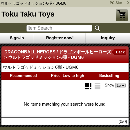
PC Site
ウルトラゴッドミッション6弾 - UGM6
Toku Taku Toys
Sign-in
Register now!
Inquiry
DRAGONBALL HEROES / ドラゴンボールヒーローズ
Back
> ウルトラゴッドミッション6弾 - UGM6
ウルトラゴッドミッション6弾 - UGM6
Recommended
Price: Low to high
Bestselling
Show
No items matching your search were found.
(0/0)