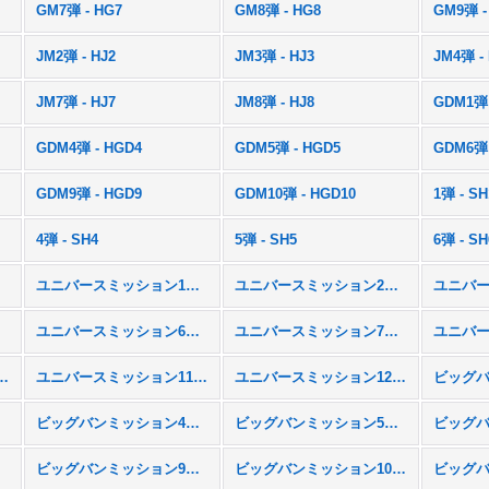
GM7弾 - HG7
GM8弾 - HG8
GM9弾 -
JM2弾 - HJ2
JM3弾 - HJ3
JM4弾 -
JM7弾 - HJ7
JM8弾 - HJ8
GDM1弾 
GDM4弾 - HGD4
GDM5弾 - HGD5
GDM6弾 
GDM9弾 - HGD9
GDM10弾 - HGD10
1弾 - SH
4弾 - SH4
5弾 - SH5
6弾 - SH
ユニバースミッション1弾 - UM1
ユニバースミッション2弾 - UM2
M5
ユニバースミッション6弾 - UM6
ユニバースミッション7弾 - UM7
ション10弾 - UM10
ユニバースミッション11弾 - UM11
ユニバースミッション12弾 - UM12
M3
ビッグバンミッション4弾 - BM4
ビッグバンミッション5弾 - BM5
M8
ビッグバンミッション9弾 - BM9
ビッグバンミッション10弾 - BM10