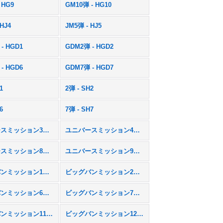
 HG9
GM10弾 - HG10
 HJ4
JM5弾 - HJ5
- HGD1
GDM2弾 - HGD2
- HGD6
GDM7弾 - HGD7
1
2弾 - SH2
6
7弾 - SH7
ユニバースミッション3弾 - UM3
ユニバースミッション4弾 - UM4
ユニバースミッション8弾 - UM8
ユニバースミッション9弾 - UM9
ビッグバンミッション1弾 - BM1
ビッグバンミッション2弾 - BM2
ビッグバンミッション6弾 - BM6
ビッグバンミッション7弾 - BM7
ビッグバンミッション11弾 - BM11
ビッグバンミッション12弾 - BM12