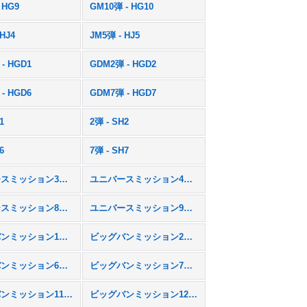
 HG9
GM10弾 - HG10
 HJ4
JM5弾 - HJ5
- HGD1
GDM2弾 - HGD2
- HGD6
GDM7弾 - HGD7
1
2弾 - SH2
6
7弾 - SH7
ユニバースミッション3弾 - UM3
ユニバースミッション4弾 - UM4
ユニバースミッション8弾 - UM8
ユニバースミッション9弾 - UM9
ビッグバンミッション1弾 - BM1
ビッグバンミッション2弾 - BM2
ビッグバンミッション6弾 - BM6
ビッグバンミッション7弾 - BM7
ビッグバンミッション11弾 - BM11
ビッグバンミッション12弾 - BM12