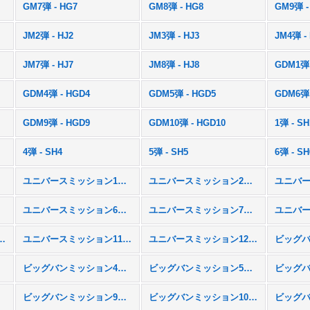
GM7弾 - HG7
GM8弾 - HG8
GM9弾 -
JM2弾 - HJ2
JM3弾 - HJ3
JM4弾 -
JM7弾 - HJ7
JM8弾 - HJ8
GDM1弾 
GDM4弾 - HGD4
GDM5弾 - HGD5
GDM6弾 
GDM9弾 - HGD9
GDM10弾 - HGD10
1弾 - SH
4弾 - SH4
5弾 - SH5
6弾 - SH
ユニバースミッション1弾 - UM1
ユニバースミッション2弾 - UM2
M5
ユニバースミッション6弾 - UM6
ユニバースミッション7弾 - UM7
ション10弾 - UM10
ユニバースミッション11弾 - UM11
ユニバースミッション12弾 - UM12
M3
ビッグバンミッション4弾 - BM4
ビッグバンミッション5弾 - BM5
M8
ビッグバンミッション9弾 - BM9
ビッグバンミッション10弾 - BM10