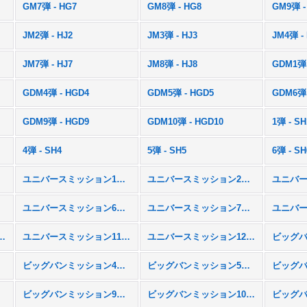
GM7弾 - HG7
GM8弾 - HG8
GM9弾 -
JM2弾 - HJ2
JM3弾 - HJ3
JM4弾 -
JM7弾 - HJ7
JM8弾 - HJ8
GDM1弾 
GDM4弾 - HGD4
GDM5弾 - HGD5
GDM6弾 
GDM9弾 - HGD9
GDM10弾 - HGD10
1弾 - SH
4弾 - SH4
5弾 - SH5
6弾 - SH
ユニバースミッション1弾 - UM1
ユニバースミッション2弾 - UM2
M5
ユニバースミッション6弾 - UM6
ユニバースミッション7弾 - UM7
ション10弾 - UM10
ユニバースミッション11弾 - UM11
ユニバースミッション12弾 - UM12
M3
ビッグバンミッション4弾 - BM4
ビッグバンミッション5弾 - BM5
M8
ビッグバンミッション9弾 - BM9
ビッグバンミッション10弾 - BM10