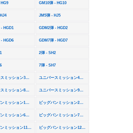
 HG9
GM10弾 - HG10
 HJ4
JM5弾 - HJ5
- HGD1
GDM2弾 - HGD2
- HGD6
GDM7弾 - HGD7
1
2弾 - SH2
6
7弾 - SH7
ユニバースミッション3弾 - UM3
ユニバースミッション4弾 - UM4
ユニバースミッション8弾 - UM8
ユニバースミッション9弾 - UM9
ビッグバンミッション1弾 - BM1
ビッグバンミッション2弾 - BM2
ビッグバンミッション6弾 - BM6
ビッグバンミッション7弾 - BM7
ビッグバンミッション11弾 - BM11
ビッグバンミッション12弾 - BM12