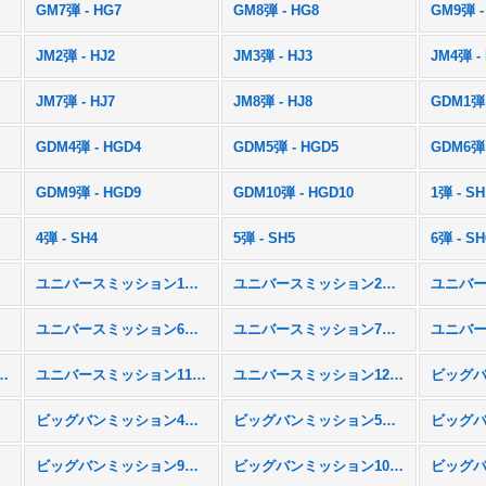
GM7弾 - HG7
GM8弾 - HG8
GM9弾 -
JM2弾 - HJ2
JM3弾 - HJ3
JM4弾 -
JM7弾 - HJ7
JM8弾 - HJ8
GDM1弾 
GDM4弾 - HGD4
GDM5弾 - HGD5
GDM6弾 
GDM9弾 - HGD9
GDM10弾 - HGD10
1弾 - SH
4弾 - SH4
5弾 - SH5
6弾 - SH
ユニバースミッション1弾 - UM1
ユニバースミッション2弾 - UM2
M5
ユニバースミッション6弾 - UM6
ユニバースミッション7弾 - UM7
ション10弾 - UM10
ユニバースミッション11弾 - UM11
ユニバースミッション12弾 - UM12
M3
ビッグバンミッション4弾 - BM4
ビッグバンミッション5弾 - BM5
M8
ビッグバンミッション9弾 - BM9
ビッグバンミッション10弾 - BM10