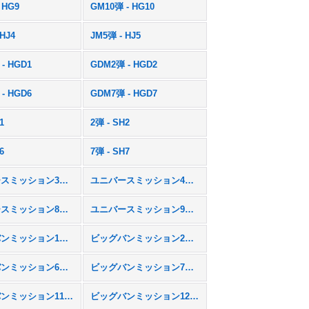
 HG9
GM10弾 - HG10
 HJ4
JM5弾 - HJ5
- HGD1
GDM2弾 - HGD2
- HGD6
GDM7弾 - HGD7
1
2弾 - SH2
6
7弾 - SH7
ユニバースミッション3弾 - UM3
ユニバースミッション4弾 - UM4
ユニバースミッション8弾 - UM8
ユニバースミッション9弾 - UM9
ビッグバンミッション1弾 - BM1
ビッグバンミッション2弾 - BM2
ビッグバンミッション6弾 - BM6
ビッグバンミッション7弾 - BM7
ビッグバンミッション11弾 - BM11
ビッグバンミッション12弾 - BM12