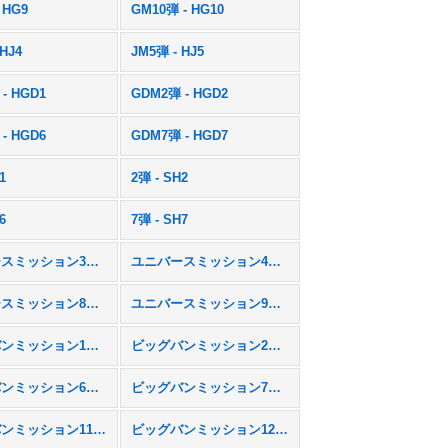
 HG9
GM10弾 - HG10
 HJ4
JM5弾 - HJ5
- HGD1
GDM2弾 - HGD2
- HGD6
GDM7弾 - HGD7
1
2弾 - SH2
6
7弾 - SH7
ユニバースミッション3弾 - UM3
ユニバースミッション4弾 - UM4
ユニバースミッション8弾 - UM8
ユニバースミッション9弾 - UM9
ビッグバンミッション1弾 - BM1
ビッグバンミッション2弾 - BM2
ビッグバンミッション6弾 - BM6
ビッグバンミッション7弾 - BM7
ビッグバンミッション11弾 - BM11
ビッグバンミッション12弾 - BM12