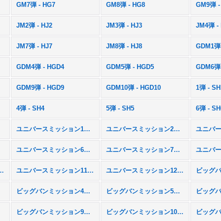
GM7弾 - HG7
GM8弾 - HG8
GM9弾 -
JM2弾 - HJ2
JM3弾 - HJ3
JM4弾 -
JM7弾 - HJ7
JM8弾 - HJ8
GDM1弾 
GDM4弾 - HGD4
GDM5弾 - HGD5
GDM6弾 
GDM9弾 - HGD9
GDM10弾 - HGD10
1弾 - SH
4弾 - SH4
5弾 - SH5
6弾 - SH
ユニバースミッション1弾 - UM1
ユニバースミッション2弾 - UM2
M5
ユニバースミッション6弾 - UM6
ユニバースミッション7弾 - UM7
ション10弾 - UM10
ユニバースミッション11弾 - UM11
ユニバースミッション12弾 - UM12
M3
ビッグバンミッション4弾 - BM4
ビッグバンミッション5弾 - BM5
M8
ビッグバンミッション9弾 - BM9
ビッグバンミッション10弾 - BM10